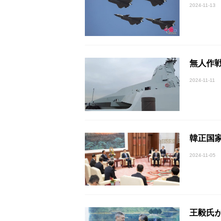
2024-11-13
無人作
2024-11-11
韓正国
2024-11-05
王毅氏