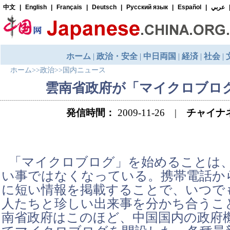
ホーム
>>
政治
>>
国内ニュース
雲南省政府が「マイクロブロ
発信時間：
2009-11-26 |
チャイナ
「マイクロブログ」を始めることは
い事ではなくなっている。携帯電話か
に短い情報を掲載することで、いつで
人たちと珍しい出来事を分かち合うこ
南省政府はこのほど、中国国内の政府