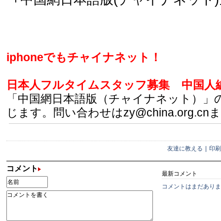
iphoneでもチャイナネット！
日本人フルタイムスタッフ募集
中国人
「中国網日本語版（チャイナネット）」
じます。問い合わせはzy@china.org.cn
友達に教える
|
印刷
コメント
最新コメント
コメントはまだありま