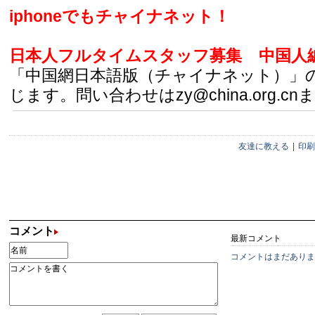
iphoneでもチャイナネット！
日本人フルタイムスタッフ募集
中国人
「中国網日本語版（チャイナネット）」
じます。問い合わせはzy@china.org.cn
友達に教える
|
印刷
コメント
最新コメント
コメントはまだありま