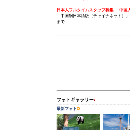
日本人フルタイムスタッフ募集
中国
「中国網日本語版（チャイナネット）」の記事
まで