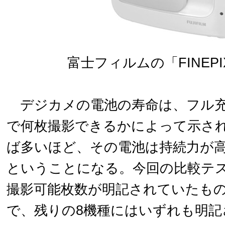
富士フィルムの「FINEPI
デジカメの電池の寿命は、フル充
で何枚撮影できるかによって示さ
ば多いほど、その電池は持続力が
ということになる。今回の比較テ
撮影可能枚数が明記されていたもの
で、残りの8機種にはいずれも明