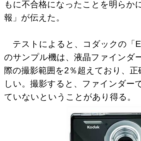
もに不合格になったことを明らか
報」が伝えた。
テストによると、コダックの「Easy
のサンプル機は、液晶ファインダ
際の撮影範囲を2％超えており、正
しい。撮影すると、ファインダー
ていないということがあり得る。