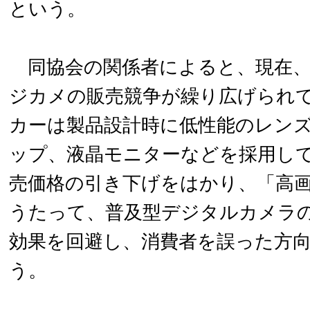
という。
同協会の関係者によると、現在、
ジカメの販売競争が繰り広げられ
カーは製品設計時に低性能のレン
ップ、液晶モニターなどを採用し
売価格の引き下げをはかり、「高
うたって、普及型デジタルカメラ
効果を回避し、消費者を誤った方
う。