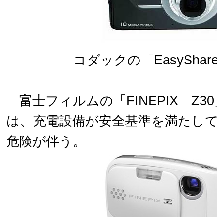
コダックの「EasyShare
富士フィルムの「FINEPIX Z3
は、充電設備が安全基準を満たし
危険が伴う。