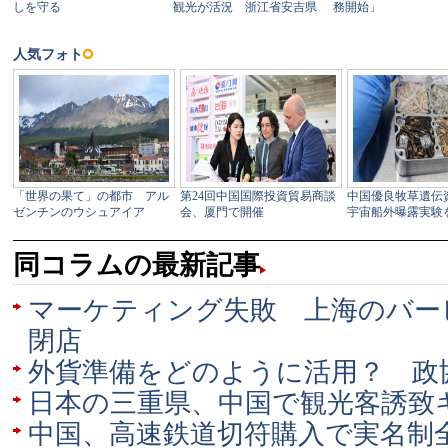
同コラムの最新記事
マーケティング失敗 上海のバー
閉店
外貨準備をどのように活用？ 政
日本の三重県、中国で観光客誘致
中国、高速鉄道切符購入で実名制