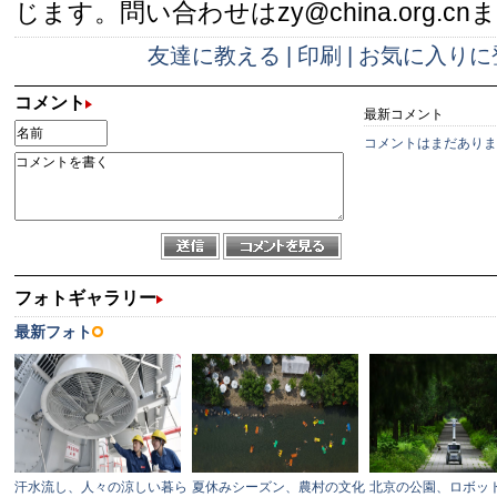
じます。問い合わせはzy@china.org.cn
友達に教える
|
印刷
|
お気に入りに
コメント
最新コメント
コメントはまだありま