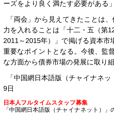
ーズをより良く満たす必要がある
「両会」から見えてきたことは、
力を入れることは「十二・五（第1
2011～2015年）」で掲げる資本
重要なポイントとなる。今後、監
な方面から債券市場の発展に取り
「中国網日本語版（チャイナネット
9日
日本人フルタイムスタッフ募集
「中国網日本語版（チャイナネット）」