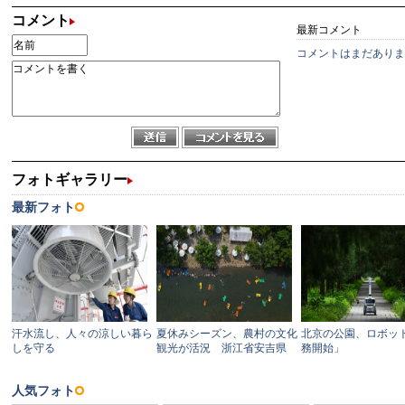
コメント
最新コメント
コメントはまだありま