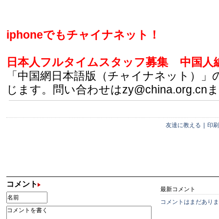
iphoneでもチャイナネット！
日本人フルタイムスタッフ募集
中国人
「中国網日本語版（チャイナネット）」
じます。問い合わせはzy@china.org.cn
友達に教える
|
印刷
コメント
最新コメント
コメントはまだありま