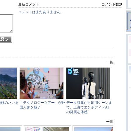
最新コメント
コメント数:
0
コメントはまだありません。