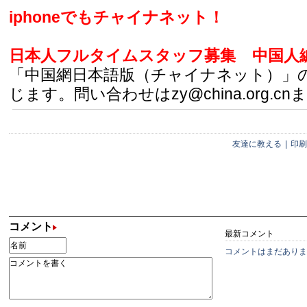
iphoneでもチャイナネット！
日本人フルタイムスタッフ募集
中国人
「中国網日本語版（チャイナネット）」
じます。問い合わせはzy@china.org.cn
友達に教える
|
印刷
コメント
最新コメント
コメントはまだありま