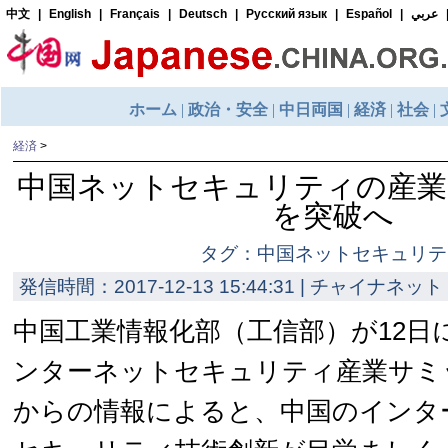
経済
>
中国ネットセキュリティの産業規
を突破へ
タグ：中国ネットセキュリテ
発信時間：2017-12-13 15:44:31 | チャイナネット 
中国工業情報化部（工信部）が12日
ンターネットセキュリティ産業サミ
からの情報によると、中国のインタ