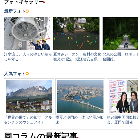
同コラムの最新記事