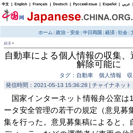
経済
>
自動車による個人情報の収集、
解除可能に
タグ：自動車 個人情報 収
発信時間：2021-05-13 15:36:28 | チャイナネット 
国家インターネット情報弁公室は1
ータ安全管理の若干の規定（意見募
集を行った。意見募集稿によると、