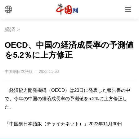
経済
>
OECD、中国の経済成長率の予測値
を5.2％に上方修正
中国網日本語版 | 2023-11-30
経済協力開発機構（OECD）は29日に発表した報告書の中
で、今年の中国の経済成長率の予測値を5.2％に上方修正し
た。
「中国網日本語版（チャイナネット）」2023年11月30日