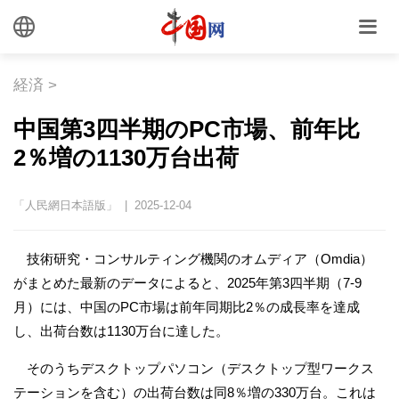
経済
>
中国第3四半期のPC市場、前年比
2％増の1130万台出荷
「人民網日本語版」 | 2025-12-04
技術研究・コンサルティング機関のオムディア（Omdia）
がまとめた最新のデータによると、2025年第3四半期（7-9
月）には、中国のPC市場は前年同期比2％の成長率を達成
し、出荷台数は1130万台に達した。
そのうちデスクトップパソコン（デスクトップ型ワークス
テーションを含む）の出荷台数は同8％増の330万台。これは