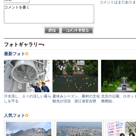
コメントはまだありま