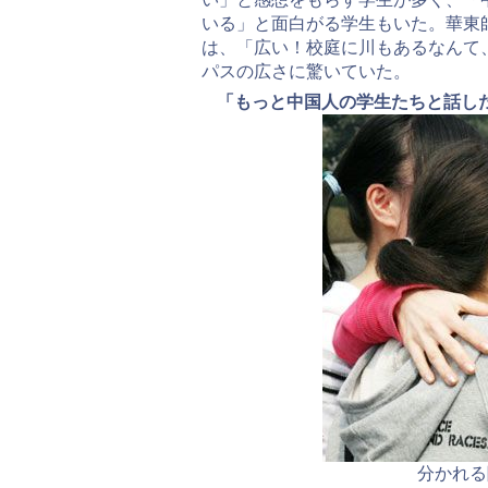
いる」と面白がる学生もいた。華東
は、「広い！校庭に川もあるなんて
パスの広さに驚いていた。
「もっと中国人の学生たちと話し
分かれる