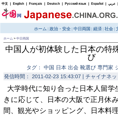
ホーム
>
中日両国
中国人が初体験した日本の特
び
タグ： 中国 日本 出会 靴選び 専門家
発信時間： 2011-02-23 15:43:07 | チャイナネッ
大学時代に知り合った日本人留学
きに応じて、日本の大阪で正月休
間、観光やショッピング、日本料