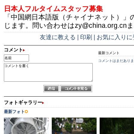
日本人フルタイムスタッフ募集
「中国網日本語版（チャイナネット）」
じます。問い合わせはzy@china.org.cn
友達に教える
|
印刷
|
お気に入りに
コメント
最新コメント
コメントはまだありま