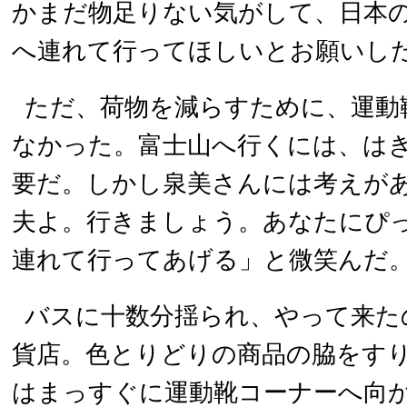
かまだ物足りない気がして、日本
へ連れて行ってほしいとお願いし
ただ、荷物を減らすために、運動
なかった。富士山へ行くには、は
要だ。しかし泉美さんには考えが
夫よ。行きましょう。あなたにぴ
連れて行ってあげる」と微笑んだ
バスに十数分揺られ、やって来た
貨店。色とりどりの商品の脇をす
はまっすぐに運動靴コーナーへ向