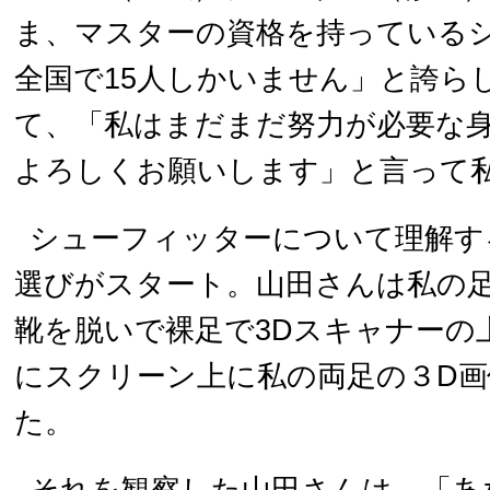
ま、マスターの資格を持っている
全国で15人しかいません」と誇ら
て、「私はまだまだ努力が必要な
よろしくお願いします」と言って
シューフィッターについて理解す
選びがスタート。山田さんは私の
靴を脱いで裸足で3Dスキャナーの
にスクリーン上に私の両足の３D
た。