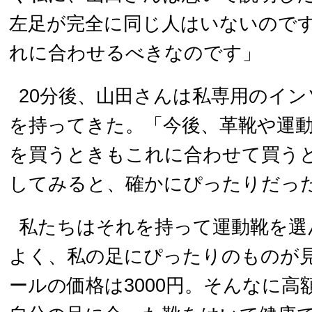
左足が完全に同じ人はいないので
れに合わせるべきなのです」
20分後、山田さんは私専用のイ
を持ってきた。「今後、革靴や運
を買うときもこれに合わせて買う
してみると、確かにぴったりだっ
私たちはそれを持って運動靴を選
よく、私の足にぴったりのものが
ールの価格は3000円。そんなに高