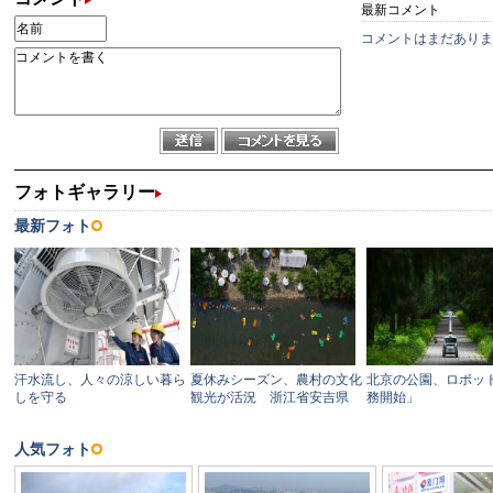
最新コメント
コメントはまだありま