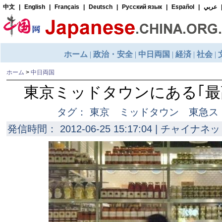
ホーム
>
中日両国
東京ミッドタウンにある｢最
タグ： 東京 ミッドタウン 東急ス
発信時間： 2012-06-25 15:17:04 | チャイナネッ