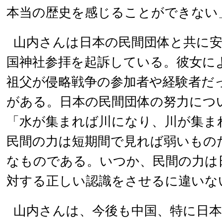
本当の歴史を感じることができない
山内さんは日本の民間団体と共に
国神社参拝を起訴している。彼女に
祖父が侵略戦争の参加者や経験者だ
がある。日本の民間団体の努力につ
「水が集まれば川になり、川が集ま
民間の力は短期間で見れば弱いもの
なものである。いつか、民間の力は
対する正しい認識をさせるに違いな
山内さんは、今後も中国、特に日