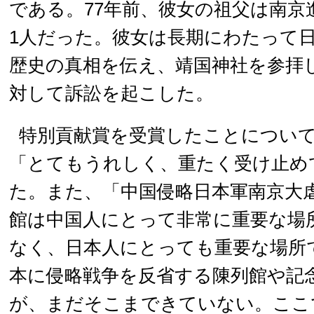
である。77年前、彼女の祖父は南京
1人だった。彼女は長期にわたって
歴史の真相を伝え、靖国神社を参拝
対して訴訟を起こした。
特別貢献賞を受賞したことについ
「とてもうれしく、重たく受け止め
た。また、「中国侵略日本軍南京大
館は中国人にとって非常に重要な場
なく、日本人にとっても重要な場所
本に侵略戦争を反省する陳列館や記
が、まだそこまできていない。ここ