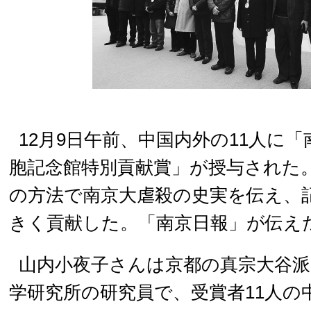
12月9日午前、中国内外の11人に
胞記念館特別貢献賞」が授与された
の方法で南京大虐殺の史実を伝え、
きく貢献した。「南京日報」が伝え
山内小夜子さんは京都の真宗大谷派
学研究所の研究員で、受賞者11人の