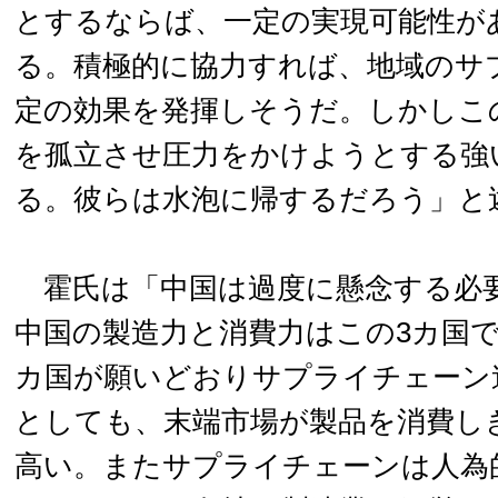
とするならば、一定の実現可能性が
る。積極的に協力すれば、地域のサ
定の効果を発揮しそうだ。しかしこ
を孤立させ圧力をかけようとする強
る。彼らは水泡に帰するだろう」と
霍氏は「中国は過度に懸念する必
中国の製造力と消費力はこの3カ国で
カ国が願いどおりサプライチェーン
としても、末端市場が製品を消費し
高い。またサプライチェーンは人為