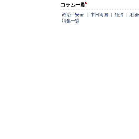
コラム一覧
政治・安全
|
中日両国
|
経済
|
社会
特集一覧