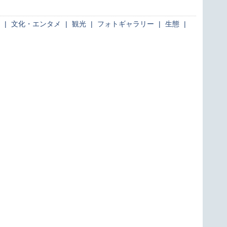
|
文化・エンタメ
|
観光
|
フォトギャラリー
|
生態
|