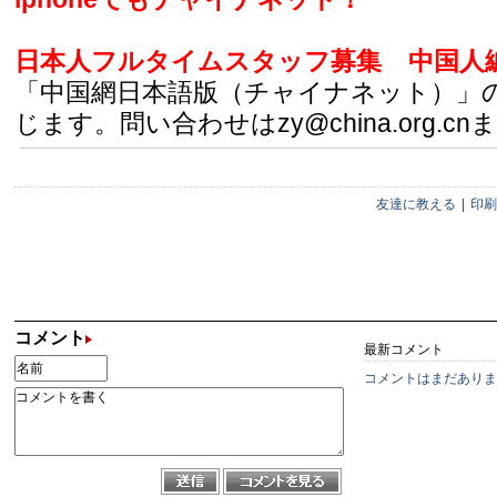
日本人フルタイムスタッフ募集
中国人
「中国網日本語版（チャイナネット）」
じます。問い合わせはzy@china.org.cn
友達に教える
|
印刷
コメント
最新コメント
コメントはまだありま