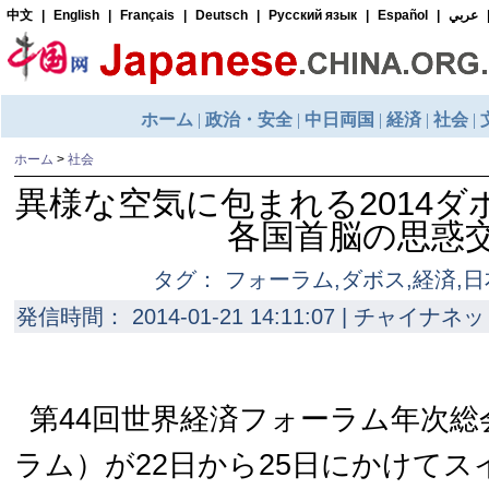
ホーム
>
社会
異様な空気に包まれる2014
各国首脳の思惑
タグ： フォーラム,ダボス,経済,日
発信時間： 2014-01-21 14:11:07 | チャイナネッ
第44回世界経済フォーラム年次
ラム）が22日から25日にかけて