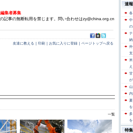
人編集者募集
の無断転用を禁じます。問い合わせはzy@china.org.cn
友達に教える
|
印刷
|
お気に入りに登録
|
ページトップへ戻る