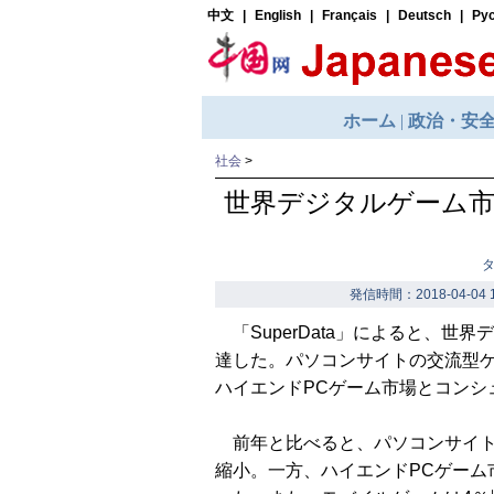
社会
>
世界デジタルゲーム市
発信時間：2018-04-04 1
「SuperData」によると、世
達した。パソコンサイトの交流型
ハイエンドPCゲーム市場とコンシ
前年と比べると、パソコンサイト
縮小。一方、ハイエンドPCゲーム