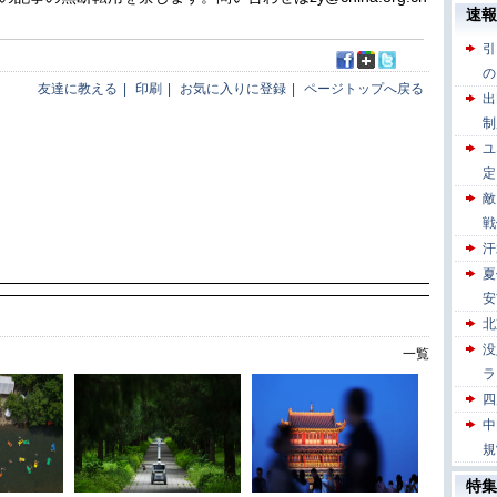
友達に教える
|
印刷
|
お気に入りに登録
|
ページトップへ戻る