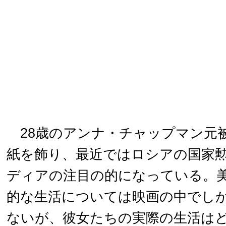
28歳のアンナ・チャップマン元
紙を飾り、最近ではロシアの国家
ディアの注目の的になっている。美
的な生活については映画の中でし
ないが、彼女たちの実際の生活は