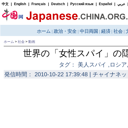
ホーム
>
社会
>
動画
世界の「女性スパイ」の
タグ： 美人スパイ ,ロシア
発信時間： 2010-10-22 17:39:48 | チャイナネッ