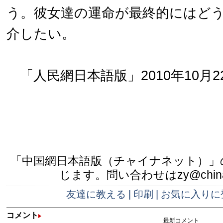
う。彼女達の運命が最終的にはど
介したい。
「人民網日本語版」2010年10月2
「中国網日本語版（チャイナネット）」
じます。問い合わせはzy@china.
友達に教える
|
印刷
|
お気に入りに
コメント
最新コメント