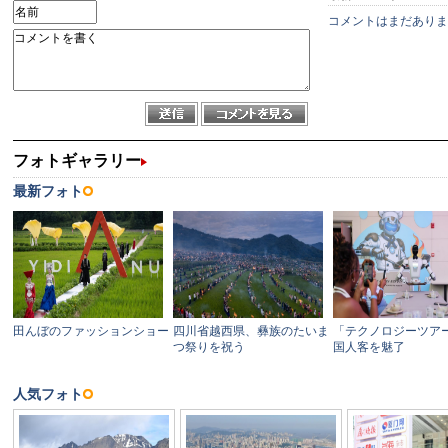
コメントはまだありま