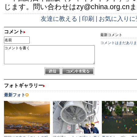
じます。問い合わせはzy@china.org.cn
友達に教える
|
印刷
|
お気に入りに
コメント
最新コメント
コメントはまだありま