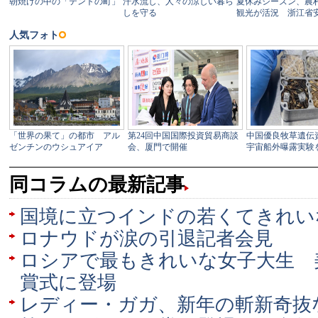
同コラムの最新記事
国境に立つインドの若くてきれい
ロナウドが涙の引退記者会見
ロシアで最もきれいな女子大生 
賞式に登場
レディー・ガガ、新年の斬新奇抜