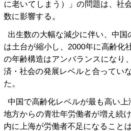
に老いてしまう）」の問題は、社
数に影響する。
出生数の大幅な減少に伴い、中国
は土台が縮小し、2000年に高齢化
の年齢構造はアンバランスになり
済・社会の発展レベルと合ってい
た。
中国で高齢化レベルが最も高い上
地方からの青壮年労働者が増え続
内に上海が労働者不足になること