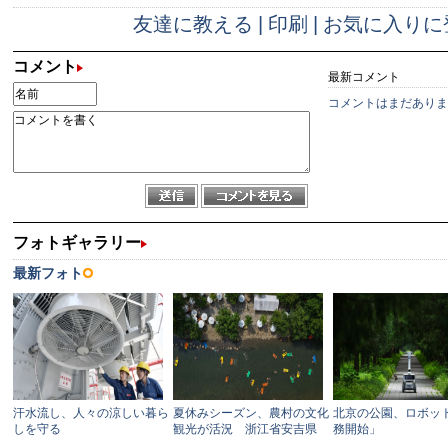
友達に教える
|
印刷
|
お気に入りに
コメント
最新コメント
コメントはまだありま