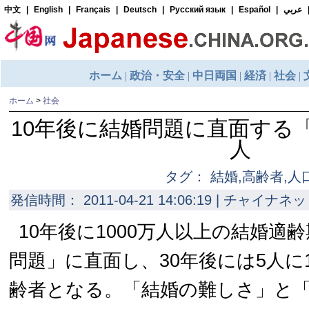
ホーム
>
社会
10年後に結婚問題に直面する「
人
タグ： 結婚,高齢者,人
発信時間： 2011-04-21 14:06:19 | チャイナネッ
10年後に1000万人以上の結婚適
問題」に直面し、30年後には5人に
齢者となる。「結婚の難しさ」と