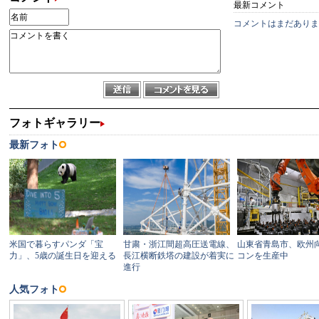
最新コメント
コメントはまだありま