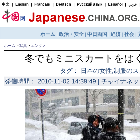
ホーム
>
写真
>
エンタメ
冬でもミニスカートをは
タグ： 日本の女性,制服の
発信時間： 2010-11-02 14:39:49 | チャイナネッ