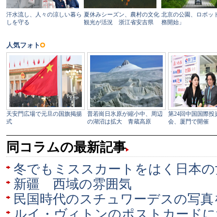
同コラムの最新記事
冬でもミススカートをはく日本の
新疆 西域の雰囲気
民国時代のスチュワーデスの写真
ルイ・ヴィトンのポストカードに