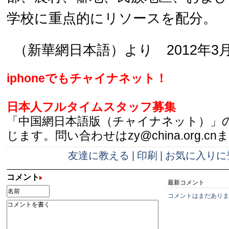
学校に重点的にリソースを配分。
（新華網日本語）より 2012年3
iphoneでもチャイナネット！
日本人フルタイムスタッフ募集
「中国網日本語版（チャイナネット）」
じます。問い合わせはzy@china.org.cn
友達に教える
|
印刷
|
お気に入りに
コメント
最新コメント
コメントはまだありま