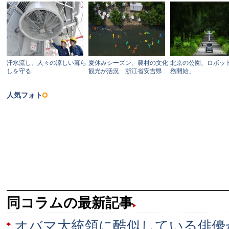
同コラムの最新記事
オバマ大統領に酷似している俳優