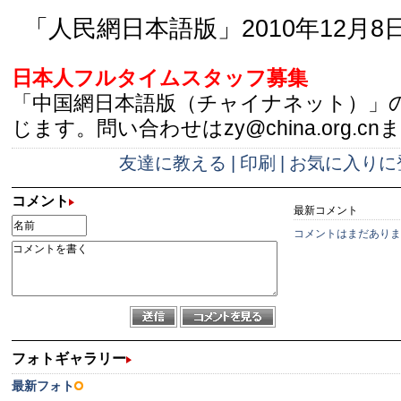
「人民網日本語版」2010年12月8
日本人フルタイムスタッフ募集
「中国網日本語版（チャイナネット）」
じます。問い合わせはzy@china.org.cn
友達に教える
|
印刷
|
お気に入りに
コメント
最新コメント
コメントはまだありま