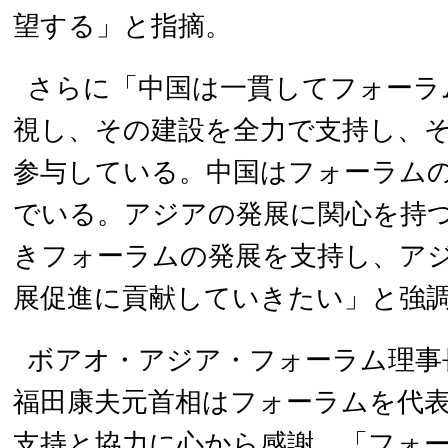
望する」と指摘。
さらに「中国は一貫してフォーラ
視し、その建設を全力で支持し、
参与している。中国はフォーラム
でいる。アジアの発展に関心を持
きフォーラムの発展を支持し、アジ
展促進に貢献していきたい」と強
ボアオ・アジア・フォーラム理事
福田康夫元首相はフォーラムを代
支持と協力に心から感謝。「フォ