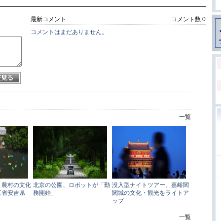
最新コメント
コメント数:
0
コメントはまだありません。