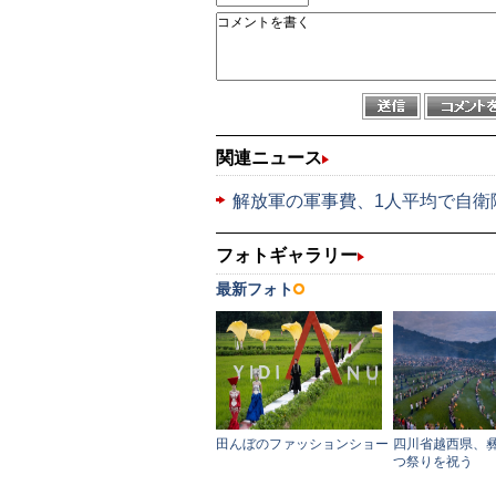
関連ニュース
解放軍の軍事費、1人平均で自衛