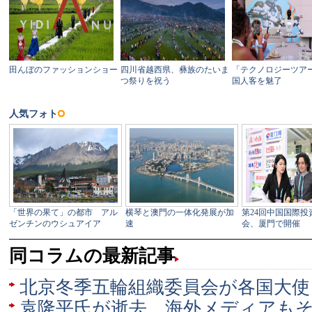
同コラムの最新記事
北京冬季五輪組織委員会が各国大使
袁隆平氏が逝去 海外メディアも