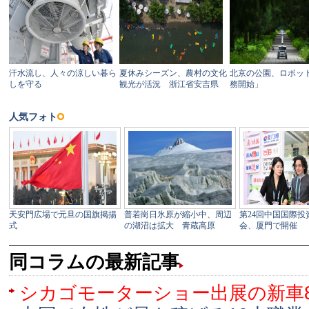
同コラムの最新記事
シカゴモーターショー出展の新車