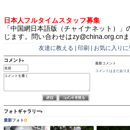
日本人フルタイムスタッフ募集
「中国網日本語版（チャイナネット）」
じます。問い合わせはzy@china.org.cn
友達に教える
|
印刷
|
お気に入りに
コメント
最新コメント
コメントはまだありま