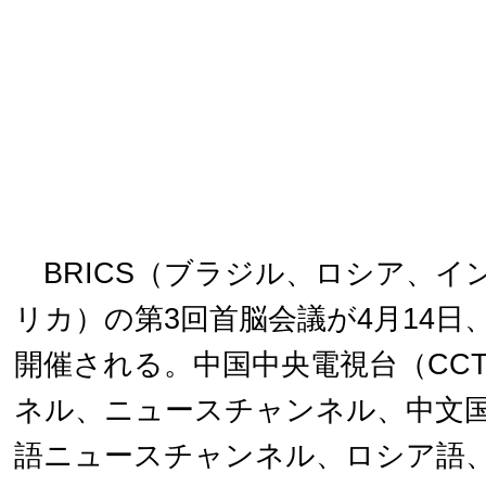
BRICS（ブラジル、ロシア、イ
リカ）の第3回首脳会議が4月14日
開催される。中国中央電視台（CC
ネル、ニュースチャンネル、中文
語ニュースチャンネル、ロシア語