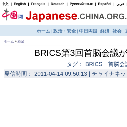
ホーム
>
経済
BRICS第3回首脳会議
タグ： BRICS 首脳会
発信時間： 2011-04-14 09:50:13 | チャイナネッ