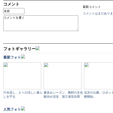
コメント
最新コメント
コメントはまだありま