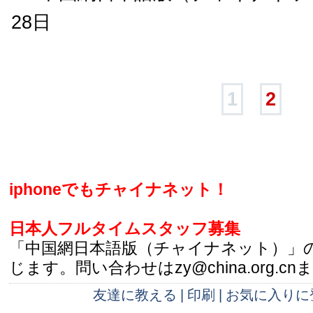
28日
1
2
iphoneでもチャイナネット！
日本人フルタイムスタッフ募集
「中国網日本語版（チャイナネット）」
じます。問い合わせはzy@china.org.cn
友達に教える
|
印刷
|
お気に入りに