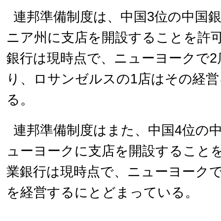
連邦準備制度は、中国3位の中国
ニア州に支店を開設することを許
銀行は現時点で、ニューヨークで2
り、ロサンゼルスの1店はその経営
る。
連邦準備制度はまた、中国4位の
ューヨークに支店を開設すること
業銀行は現時点で、ニューヨークで
を経営するにとどまっている。