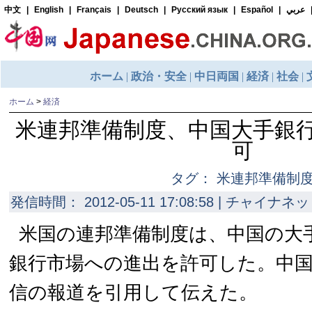
ホーム
>
経済
米連邦準備制度、中国大手銀
可
タグ： 米連邦準備制
発信時間： 2012-05-11 17:08:58 | チャイナネッ
米国の連邦準備制度は、中国の大
銀行市場への進出を許可した。中国
信の報道を引用して伝えた。