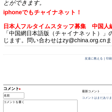
とができます。
iphoneでもチャイナネット！
日本人フルタイムスタッフ募集
中国人
「中国網日本語版（チャイナネット）」
じます。問い合わせはzy@china.org.cn
友達に教える
|
印刷
コメント
最新コメント
コメントはまだありま