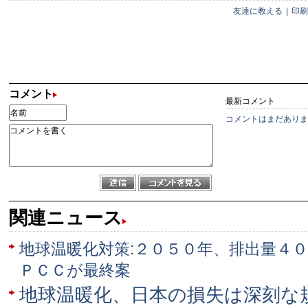
友達に教える
|
印刷
コメント
最新コメント
コメントはまだありま
関連ニュース
地球温暖化対策:２０５０年、排出量４
ＰＣＣが最終案
地球温暖化、日本の損失は深刻な