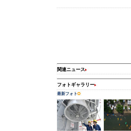
関連ニュース