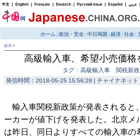
経済
>
高級輸入車、希望小売価格
タグ：高級輸入車 関税新政
発信時間：2018-05-25 15:56:28 | チャイナネット 
輸入車関税新政策が発表されると
ーカーが値下げを発表した。北京メ
は昨日、同日よりすべての輸入車の