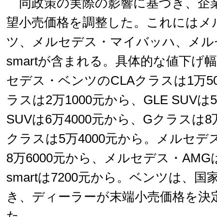
同政策の実際の影響に基づき、企
望小売価格を調整した。これにはメ
ツ、メルセデス・マイバッハ、メル
smartが含まれる。具体的な値下げ
セデス・ベンツのCLAクラスは1万5
ラスは2万1000元から、GLE SUVは
SUVは6万4000元から、Gクラスは8
クラスは5万4000元から。メルセ
8万6000元から、メルセデス・AMG
smartは7200元から。ベンツは、
き、ディーラーが末端小売価格を決
た。