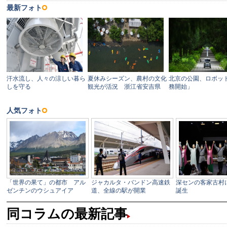
同コラムの最新記事