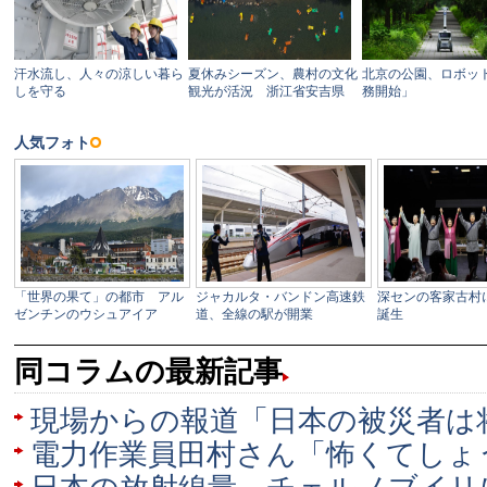
同コラムの最新記事
現場からの報道「日本の被災者は
電力作業員田村さん「怖くてしょ