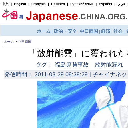
ホーム
>
中日両国
「放射能雲」に覆われた
タグ： 福島原発事故 放射能漏れ
発信時間： 2011-03-29 08:38:29 | チャイナネッ