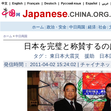
ホーム
>
中日両国
日本を完璧と称賛するの
タグ： 東日本大震災 援助 日
発信時間： 2011-04-02 15:24:02 | チャイナネッ