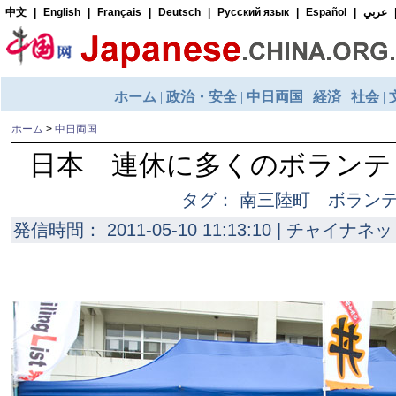
ホーム
>
中日両国
日本 連休に多くのボランテ
タグ： 南三陸町 ボラン
発信時間： 2011-05-10 11:13:10 | チャイナネッ