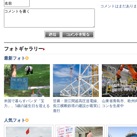
コメントはまだありま