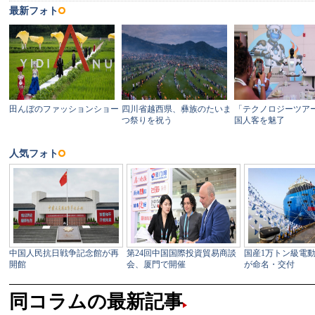
同コラムの最新記事