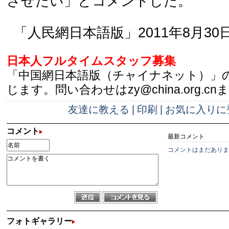
させたい」とコメントした。
「人民網日本語版」2011年8月30
日本人フルタイムスタッフ募集
「中国網日本語版（チャイナネット）」
じます。問い合わせはzy@china.org.cn
友達に教える
|
印刷
|
お気に入りに
コメント
最新コメント
コメントはまだありま