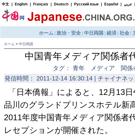
ホーム
>
中日両国
中国青年メディア関係者
タグ： 青年 メディア 関係
発信時間： 2011-12-14 16:30:14 | チャイナネッ
「日本僑報」によると、12月13
品川のグランドプリンスホテル新
2011年度中国青年メディア関係者
レセプションが開催された。