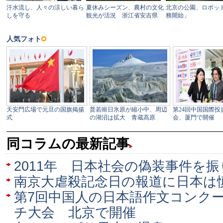
同コラムの最新記事
2011年 日本社会の偽装事件を
南京大虐殺記念日の報道に日本は
第7回中国人の日本語作文コンクー
チ大会 北京で開催